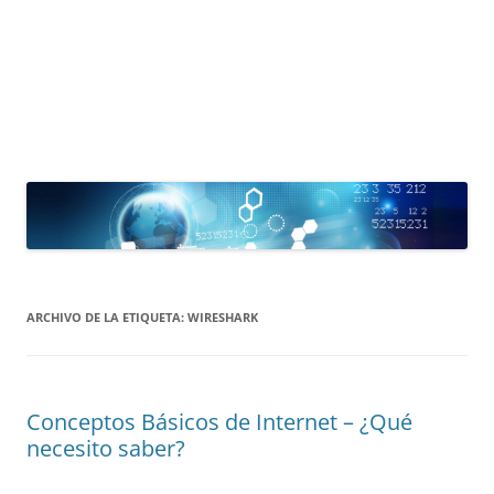
ARCHIVO DE LA ETIQUETA:
WIRESHARK
Conceptos Básicos de Internet – ¿Qué
necesito saber?