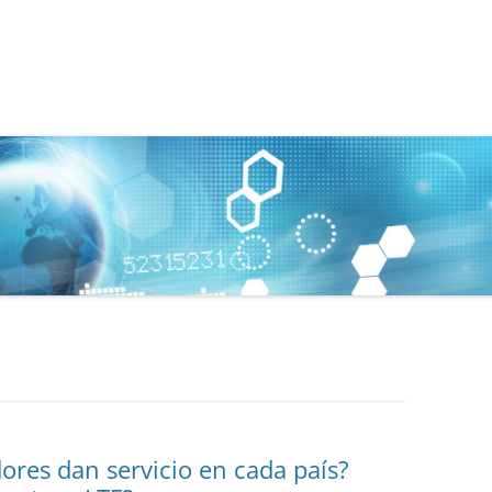
res dan servicio en cada país?