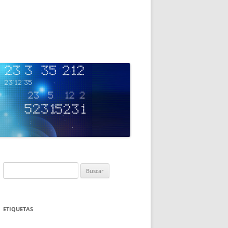
Buscar:
ETIQUETAS