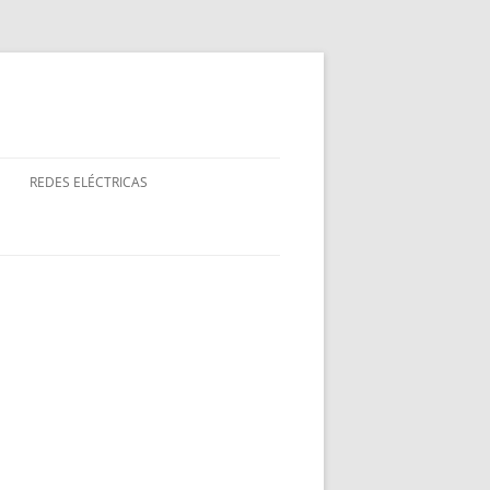
REDES ELÉCTRICAS
IP
IP