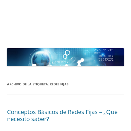
ARCHIVO DE LA ETIQUETA:
REDES FIJAS
Conceptos Básicos de Redes Fijas – ¿Qué
necesito saber?