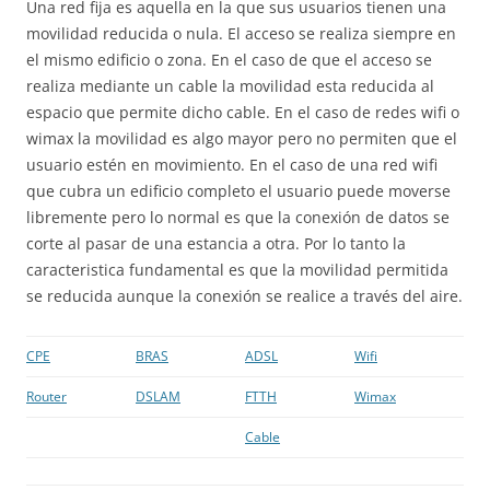
Una red fija es aquella en la que sus usuarios tienen una
movilidad reducida o nula. El acceso se realiza siempre en
el mismo edificio o zona. En el caso de que el acceso se
realiza mediante un cable la movilidad esta reducida al
espacio que permite dicho cable. En el caso de redes wifi o
wimax la movilidad es algo mayor pero no permiten que el
usuario estén en movimiento. En el caso de una red wifi
que cubra un edificio completo el usuario puede moverse
libremente pero lo normal es que la conexión de datos se
corte al pasar de una estancia a otra. Por lo tanto la
caracteristica fundamental es que la movilidad permitida
se reducida aunque la conexión se realice a través del aire.
CPE
BRAS
ADSL
Wifi
Router
DSLAM
FTTH
Wimax
Cable