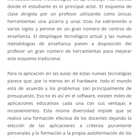
donde el estudiante es el principal actor. El esquema de
clase dirigida por un profesor utilizando como únicas
herramientas una pizarra y unas tizas ha sobrevivido a
varios siglos y pervive en un gran número de centros de
enseñanza. El despliegue tecnológico actual y las nuevas
metodologías de enseñanza ponen a disposición del
profesor un gran número de herramientas para mejorar
este esquema tradicional.
Para la aplicación en las aulas de estas nuevas tecnologías
parece que, por lo menos en el hardware, todo el mundo
está de acuerdo y los problemas son principalmente de
presupuesto. Eso no es así en el software, existen miles de
aplicaciones educativas cada una con sus ventajas e
inconvenientes. Esta misma diversidad impide que se
realice una formación efectiva de los docentes dejando la
elección de las aplicaciones a criterios puramente
personales y la formación a la propia autoformación de los