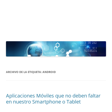
ARCHIVO DE LA ETIQUETA:
ANDROID
Aplicaciones Móviles que no deben faltar
en nuestro Smartphone o Tablet