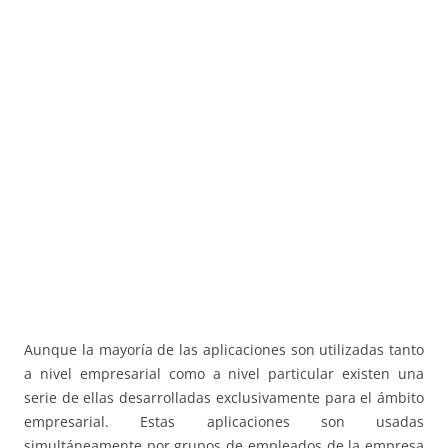
Aunque la mayoría de las aplicaciones son utilizadas tanto
a nivel empresarial como a nivel particular existen una
serie de ellas desarrolladas exclusivamente para el ámbito
empresarial. Estas aplicaciones son usadas
simultáneamente por grupos de empleados de la empresa