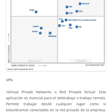
VPN
«Virtual Private Network» o Red Privada Virtual. Esta
aplicación es esencial para el teletrabajo o trabajo remoto.
Permite trabajar desde cualquier lugar como si
estuviéramos conectados en la red privada de la empresa.