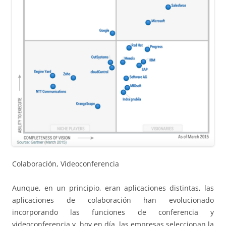
Colaboración, Videoconferencia
Aunque, en un principio, eran aplicaciones distintas, las
aplicaciones de colaboración han evolucionado
incorporando las funciones de conferencia y
videoconferencia y, hoy en día, las empresas seleccionan la