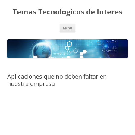
Saltar
al
Temas Tecnologicos de Interes
contenido
Menú
Aplicaciones que no deben faltar en
nuestra empresa