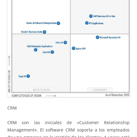
CRM
CRM son las iniciales de «Customer Relationship
Management». El software CRM soporta a los empleados