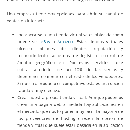
Una empresa tiene dos opciones para abrir su canal de
ventas en Internet:
Incorporarse a una tienda virtual ya establecida como
puede ser
eBay
o
Amazon
. Estas tiendas virtuales
ofrecen millones de clientes, reputación y
reconocimiento, acuerdos de logística, control de
ámbito geográfico, etc. Por estos servicios suele
cobrar alrededor de un 10% de las ventas y
deberemos competir con el resto de los vendedores.
Si nuestro producto es competitivo esta es una opción
rápida y muy efectiva.
Crear nuestra propia tienda virtual. Aunque podemos
crear una página web a medida hay aplicaciones en
el mercado que nos lo ponen muy fácil. La mayoría de
los proveedores de hosting ofrecen la opción de
tienda virtual que suele estar basada en la aplicación