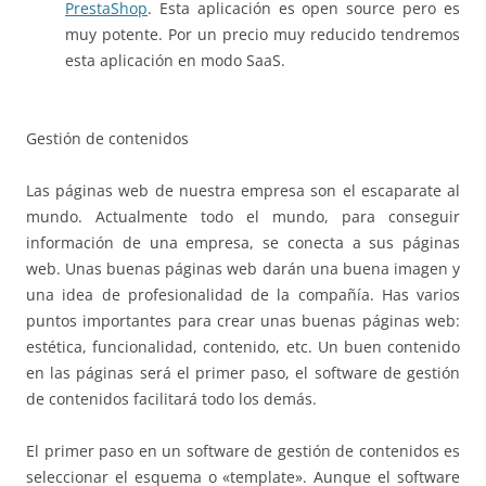
PrestaShop
. Esta aplicación es open source pero es
muy potente. Por un precio muy reducido tendremos
esta aplicación en modo SaaS.
Gestión de contenidos
Las páginas web de nuestra empresa son el escaparate al
mundo. Actualmente todo el mundo, para conseguir
información de una empresa, se conecta a sus páginas
web. Unas buenas páginas web darán una buena imagen y
una idea de profesionalidad de la compañía. Has varios
puntos importantes para crear unas buenas páginas web:
estética, funcionalidad, contenido, etc. Un buen contenido
en las páginas será el primer paso, el software de gestión
de contenidos facilitará todo los demás.
El primer paso en un software de gestión de contenidos es
seleccionar el esquema o «template». Aunque el software