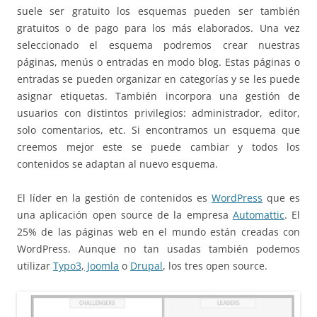
suele ser gratuito los esquemas pueden ser también
gratuitos o de pago para los más elaborados. Una vez
seleccionado el esquema podremos crear nuestras
páginas, menús o entradas en modo blog. Estas páginas o
entradas se pueden organizar en categorías y se les puede
asignar etiquetas. También incorpora una gestión de
usuarios con distintos privilegios: administrador, editor,
solo comentarios, etc. Si encontramos un esquema que
creemos mejor este se puede cambiar y todos los
contenidos se adaptan al nuevo esquema.
El líder en la gestión de contenidos es
WordPress
que es
una aplicación open source de la empresa
Automattic
. El
25% de las páginas web en el mundo están creadas con
WordPress. Aunque no tan usadas también podemos
utilizar
Typo3
,
Joomla
o
Drupal
, los tres open source.