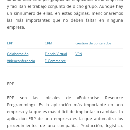
y facilitan el trabajo conjunto de dicho grupo. Aunque hay
un sinnúmero de ellas, en estas páginas, mencionaremos
las más importantes que no deben faltar en ninguna
empresa.
ERP
CRM
Gestión de contenidos
Colaboración
Tienda Virtual
VPN
Videoconferencia
E-Commerce
ERP
ERP son las iniciales de «Enterprise Resource
Programming». Es la aplicación más importante en una
empresa y la que es más difícil de implantar o cambiar. La
aplicación ERP de una empresa es la que automatiza los
procedimientos de una compañía: Producción, logística,