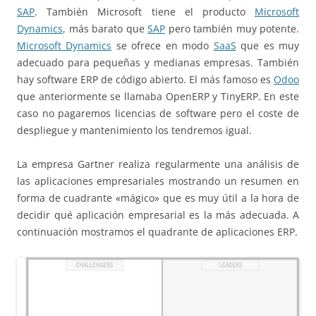
SAP
. También Microsoft tiene el producto
Microsoft
Dynamics
, más barato que
SAP
pero también muy potente.
Microsoft Dynamics
se ofrece en modo
SaaS
que es muy
adecuado para pequeñas y medianas empresas. También
hay software ERP de código abierto. El más famoso es
Odoo
que anteriormente se llamaba OpenERP y TinyERP. En este
caso no pagaremos licencias de software pero el coste de
despliegue y mantenimiento los tendremos igual.
La empresa Gartner realiza regularmente una análisis de
las aplicaciones empresariales mostrando un resumen en
forma de cuadrante «mágico» que es muy útil a la hora de
decidir qué aplicación empresarial es la más adecuada. A
continuación mostramos el quadrante de aplicaciones ERP.