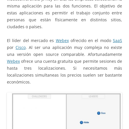
misma aplicación para las dos funciones. El objetivo de
estas aplicaciones es permitir el trabajo conjunto entre
personas que están físicamente en distintos sitios,
ciudades o países.
El líder del mercado es
Webex
ofrecido en el modo
SaaS
por
Cisco
. Al ser una aplicación muy compleja no existe
una versión open source comparable. Afortunadamente
Webex
ofrece una cuenta gratuita que permite sesiones de
hasta tres localizaciones. Si necesitamos más
localizaciones simultaneas los precios suelen ser bastante
económicos.