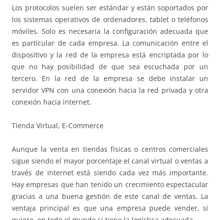
Los protocolos suelen ser estándar y están soportados por
los sistemas operativos de ordenadores, tablet o teléfonos
móviles. Solo es necesaria la configuración adecuada que
es particular de cada empresa. La comunicación entre el
dispositivo y la red de la empresa está encriptada por lo
que no hay posibilidad de que sea escuchada por un
tercero. En la red de la empresa se debe instalar un
servidor VPN con una conexión hacia la red privada y otra
conexión hacia internet.
Tienda Virtual, E-Commerce
Aunque la venta en tiendas físicas o centros comerciales
sigue siendo el mayor porcentaje el canal virtual o ventas a
través de Internet está siendo cada vez más importante.
Hay empresas que han tenido un crecimiento espectacular
gracias a una buena gestión de este canal de ventas. La
ventaja principal es que una empresa puede vender, si
quiere, en todo el mundo si tiene la logística adecuada.