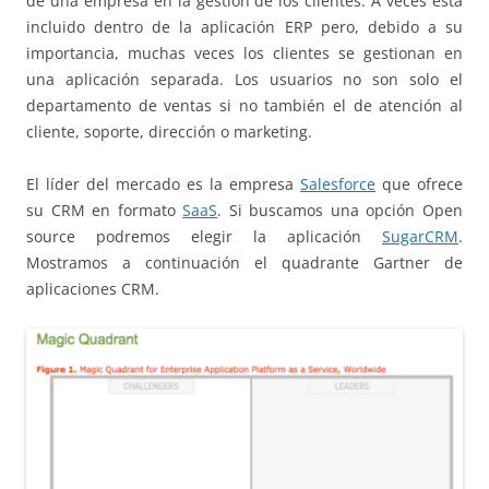
de una empresa en la gestión de los clientes. A veces está
incluido dentro de la aplicación ERP pero, debido a su
importancia, muchas veces los clientes se gestionan en
una aplicación separada. Los usuarios no son solo el
departamento de ventas si no también el de atención al
cliente, soporte, dirección o marketing.
El líder del mercado es la empresa
Salesforce
que ofrece
su CRM en formato
SaaS
. Si buscamos una opción Open
source podremos elegir la aplicación
SugarCRM
.
Mostramos a continuación el quadrante Gartner de
aplicaciones CRM.