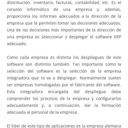
distribución, inventario, facturas, contabilidad, etc. Es el
corazón informático de una empresa y, además,
proporciona los informes adecuados a la dirección de la
empresa que le permiten tomar las decisiones adecuadas.
Una de las decisiones más importantes de la dirección de
una empresa es seleccionar y desplegar el software ERP
adecuado.
Como cada empresa es distinta los despliegues de este
software son distintos también. Tan importante como la
selección del software es la selección de la empresa
integradora que lo va a desplegar. Normalmente suelen
ser empresas homologadas por el fabricante del software.
Esta integradora encargada del despliegue debe
comprender los procesos de la empresa y configurarlos
adecuadamente y, a continuación, dar la formación
adecuada al personal de la empresa.
El líder de este tipo de aplicaciones es la empresa alemana