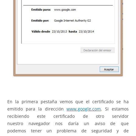
En la primera pestaña vemos que el certificado se ha
emitido para la dirección
www.google.com
. Si estamos
recibiendo este certificado de otro servidor
nuestro navegador nos daría un aviso de que
podemos tener un problema de seguridad y de