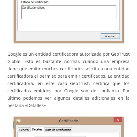
Google es un entidad certificadora autorizada por GeoTrust
Global. Esto es bastante normal, cuando una empresa
tiene que emitir muchos certificados solicita a una entidad
certificadora el permiso para emitir certificados. La entidad
certificadora, en este caso GeoTrust, certifica que los
certificados emitidos por Google son de confianza. Por
último podemos ver algunos detalles adicionales en la
pestaña «Detalles»