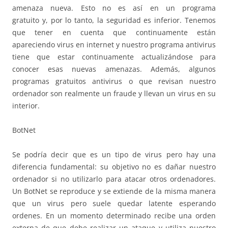
amenaza nueva. Esto no es así en un programa
gratuito y, por lo tanto, la seguridad es inferior. Tenemos
que tener en cuenta que continuamente están
apareciendo virus en internet y nuestro programa antivirus
tiene que estar continuamente actualizándose para
conocer esas nuevas amenazas. Además, algunos
programas gratuitos antivirus o que revisan nuestro
ordenador son realmente un fraude y llevan un virus en su
interior.
BotNet
Se podría decir que es un tipo de virus pero hay una
diferencia fundamental: su objetivo no es dañar nuestro
ordenador si no utilizarlo para atacar otros ordenadores.
Un BotNet se reproduce y se extiende de la misma manera
que un virus pero suele quedar latente esperando
ordenes. En un momento determinado recibe una orden
externa de que debe realizar un ataque y utiliza nuestro