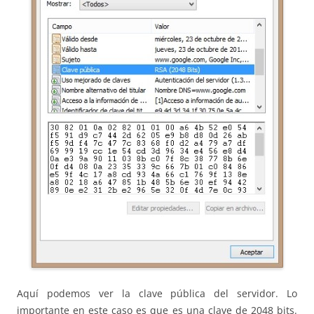
Aquí podemos ver la clave pública del servidor. Lo
importante en este caso es que es una clave de 2048 bits.