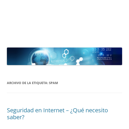
ARCHIVO DE LA ETIQUETA:
SPAM
Seguridad en Internet – ¿Qué necesito
saber?