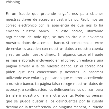
Phishing
Es un fraude que pretende engañarnos para obtener
nuestras claves de acceso a nuestro banco. Recibimos un
correo electrónico con la apariencia de que nos lo ha
enviado nuestro banco. En este correo, utilizando
argumentos de todo tipo, se nos solicita que enviemos
nuestros datos de acceso al banco. Si cometemos el error
de enviarlos acceden con nuestros datos a nuestra cuenta
y retiran todo nuestro dinero. En algunos casos el fraude
es más elaborado incluyendo en el correo un enlace a una
página similar a la de nuestro banco. En el correo nos
piden que nos conectemos y nosotros lo hacemos
utilizando este enlace y pensando que estamos accediendo
a nuestro banco. La página falsa recoge nuestros datos de
acceso y, a continuación, los delincuentes los utilizan para
transferir nuestro dinero a otra cuenta. Podemos pensar
que se puede buscar a los delincuentes por la cuenta
destino de la transferencia, de ninguna manera, el dueño