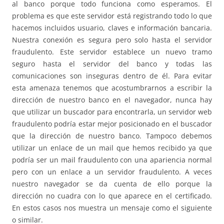
al banco porque todo funciona como esperamos. El
problema es que este servidor está registrando todo lo que
hacemos incluidos usuario, claves e información bancaria.
Nuestra conexión es segura pero solo hasta el servidor
fraudulento. Este servidor establece un nuevo tramo
seguro hasta el servidor del banco y todas las
comunicaciones son inseguras dentro de él. Para evitar
esta amenaza tenemos que acostumbrarnos a escribir la
dirección de nuestro banco en el navegador, nunca hay
que utilizar un buscador para encontrarla, un servidor web
fraudulento podría estar mejor posicionado en el buscador
que la dirección de nuestro banco. Tampoco debemos
utilizar un enlace de un mail que hemos recibido ya que
podría ser un mail fraudulento con una apariencia normal
pero con un enlace a un servidor fraudulento. A veces
nuestro navegador se da cuenta de ello porque la
dirección no cuadra con lo que aparece en el certificado.
En estos casos nos muestra un mensaje como el siguiente
o similar.