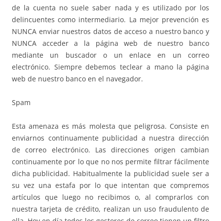
de la cuenta no suele saber nada y es utilizado por los
delincuentes como intermediario. La mejor prevención es
NUNCA enviar nuestros datos de acceso a nuestro banco y
NUNCA acceder a la página web de nuestro banco
mediante un buscador o un enlace en un correo
electrónico. Siempre debemos teclear a mano la página
web de nuestro banco en el navegador.
Spam
Esta amenaza es más molesta que peligrosa. Consiste en
enviarnos continuamente publicidad a nuestra dirección
de correo electrónico. Las direcciones origen cambian
continuamente por lo que no nos permite filtrar fácilmente
dicha publicidad. Habitualmente la publicidad suele ser a
su vez una estafa por lo que intentan que compremos
artículos que luego no recibimos o, al comprarlos con
nuestra tarjeta de crédito, realizan un uso fraudulento de
ella. Hoy en día todos los gestores de correo tienen un filtro