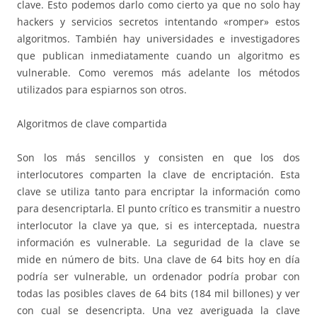
clave. Esto podemos darlo como cierto ya que no solo hay
hackers y servicios secretos intentando «romper» estos
algoritmos. También hay universidades e investigadores
que publican inmediatamente cuando un algoritmo es
vulnerable. Como veremos más adelante los métodos
utilizados para espiarnos son otros.
Algoritmos de clave compartida
Son los más sencillos y consisten en que los dos
interlocutores comparten la clave de encriptación. Esta
clave se utiliza tanto para encriptar la información como
para desencriptarla. El punto crítico es transmitir a nuestro
interlocutor la clave ya que, si es interceptada, nuestra
información es vulnerable. La seguridad de la clave se
mide en número de bits. Una clave de 64 bits hoy en día
podría ser vulnerable, un ordenador podría probar con
todas las posibles claves de 64 bits (184 mil billones) y ver
con cual se desencripta. Una vez averiguada la clave