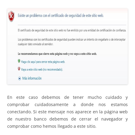
En este caso debemos de tener mucho cuidado y
comprobar cuidadosamente a donde nos estamos
conectando. Si este mensaje nos aparece en la página web
de nuestro banco debemos de cerrar el navegador y
comprobar como hemos llegado a este sitio.