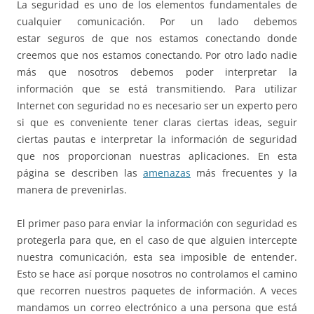
La seguridad es uno de los elementos fundamentales de
cualquier comunicación. Por un lado debemos
estar seguros de que nos estamos conectando donde
creemos que nos estamos conectando. Por otro lado nadie
más que nosotros debemos poder interpretar la
información que se está transmitiendo. Para utilizar
Internet con seguridad no es necesario ser un experto pero
si que es conveniente tener claras ciertas ideas, seguir
ciertas pautas e interpretar la información de seguridad
que nos proporcionan nuestras aplicaciones. En esta
página se describen las
amenazas
más frecuentes y la
manera de prevenirlas.
El primer paso para enviar la información con seguridad es
protegerla para que, en el caso de que alguien intercepte
nuestra comunicación, esta sea imposible de entender.
Esto se hace así porque nosotros no controlamos el camino
que recorren nuestros paquetes de información. A veces
mandamos un correo electrónico a una persona que está