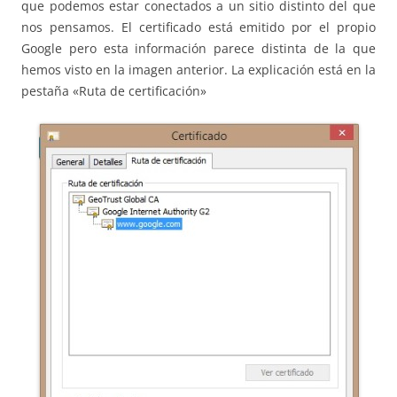
que podemos estar conectados a un sitio distinto del que
nos pensamos. El certificado está emitido por el propio
Google pero esta información parece distinta de la que
hemos visto en la imagen anterior. La explicación está en la
pestaña «Ruta de certificación»