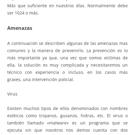
Más que suficiente en nuestros días. Normalmente debe
ser 1024 o más.
Amenazas
A continuación se describen algunas de las amenazas mas
comunes y la manera de prevenirlo. La prevención es lo
más importante ya que, una vez que somos víctimas de
ella, la solución es muy complicada y necesitaremos un
técnico con experiencia o incluso, en los casos más
graves, una intervención policial.
Virus
Existen muchos tipos de ellos denominados con nombres
exóticos como troyanos, gusanos, hidras, etc. El virus o
también llamado «malware» es un programa que se
ejecuta sin que nosotros nos demos cuenta con dos