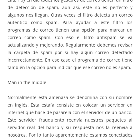
de detección de spam, aun así, este no es perfecto y
algunos nos llegan. Otras veces el filtro detecta un correo
auténtico como spam. Para ayudar a este filtro los
programas de correo tienen una opción para marcar un
correo como spam. Con eso el filtro antispam se va
actualizando y mejorando. Regularmente debemos revisar
la carpeta de spam por si hay algún correo detectado
incorrectamente. En ese caso el programa de correo tiene
también la opción para indicar que ese correo no es spam.
Man in the middle
Normalmente esta amenaza se denomina con su nombre
en inglés. Esta estafa consiste en colocar un servidor en
internet que hace de pasarela con el servidor de un banco.
Este servidor fraudulento reenvía nuestros paquetes al
servidor real del banco y su respuesta nos la reenvía a
nosotros. Por lo tanto aparentemente estamos conectados