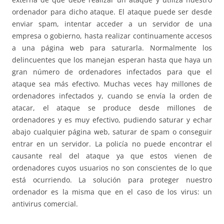
ordenador para dicho ataque. El ataque puede ser desde
enviar spam, intentar acceder a un servidor de una
empresa o gobierno, hasta realizar continuamente accesos
a una página web para saturarla. Normalmente los
delincuentes que los manejan esperan hasta que haya un
gran número de ordenadores infectados para que el
ataque sea más efectivo. Muchas veces hay millones de
ordenadores infectados y, cuando se envía la orden de
atacar, el ataque se produce desde millones de
ordenadores y es muy efectivo, pudiendo saturar y echar
abajo cualquier página web, saturar de spam o conseguir
entrar en un servidor. La policía no puede encontrar el
causante real del ataque ya que estos vienen de
ordenadores cuyos usuarios no son conscientes de lo que
está ocurriendo. La solución para proteger nuestro
ordenador es la misma que en el caso de los virus: un
antivirus comercial.