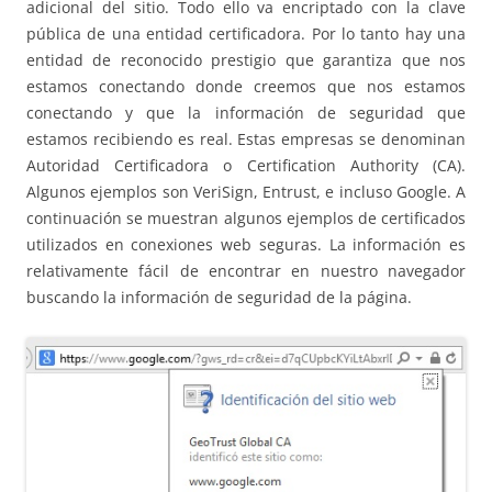
adicional del sitio. Todo ello va encriptado con la clave
pública de una entidad certificadora. Por lo tanto hay una
entidad de reconocido prestigio que garantiza que nos
estamos conectando donde creemos que nos estamos
conectando y que la información de seguridad que
estamos recibiendo es real. Estas empresas se denominan
Autoridad Certificadora o Certification Authority (CA).
Algunos ejemplos son VeriSign, Entrust, e incluso Google. A
continuación se muestran algunos ejemplos de certificados
utilizados en conexiones web seguras. La información es
relativamente fácil de encontrar en nuestro navegador
buscando la información de seguridad de la página.