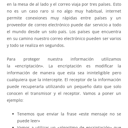
en la mesa de al lado y el correo viaja por tres países. Esto
no es un caso raro si no algo muy habitual, internet
permite conexiones muy rápidas entre países y un
proveedor de correo electrónico puede dar servicio a todo
el mundo desde un solo país. Los países que encuentra
en su camino nuestro correo electrónico pueden ser varios
y todo se realiza en segundos.
Para proteger nuestra información utilizamos
la «encriptación». La encriptación es modificar la
información de manera que esta sea ininteligible pero
cualquiera que la intercepte. El receptor de la información
puede recuperarla utilizando un pequeño dato que solo
conocen el transmisor y el receptor. Vamos a poner un
ejemplo:
Tenemos que enviar la frase «este mensaje no se
puede leer»
Vamos a utilizar un «algoritmo de encriptación» que