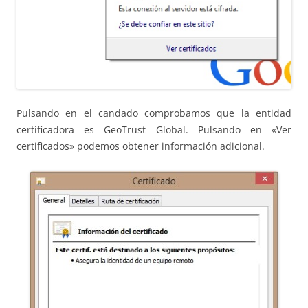
Pulsando en el candado comprobamos que la entidad
certificadora es GeoTrust Global. Pulsando en «Ver
certificados» podemos obtener información adicional.