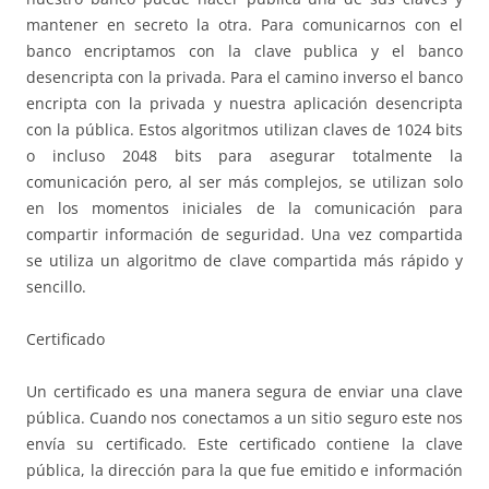
mantener en secreto la otra. Para comunicarnos con el
banco encriptamos con la clave publica y el banco
desencripta con la privada. Para el camino inverso el banco
encripta con la privada y nuestra aplicación desencripta
con la pública. Estos algoritmos utilizan claves de 1024 bits
o incluso 2048 bits para asegurar totalmente la
comunicación pero, al ser más complejos, se utilizan solo
en los momentos iniciales de la comunicación para
compartir información de seguridad. Una vez compartida
se utiliza un algoritmo de clave compartida más rápido y
sencillo.
Certificado
Un certificado es una manera segura de enviar una clave
pública. Cuando nos conectamos a un sitio seguro este nos
envía su certificado. Este certificado contiene la clave
pública, la dirección para la que fue emitido e información