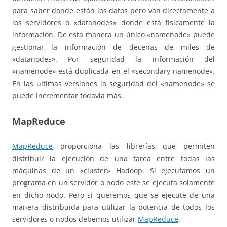
para saber donde están los datos pero van directamente a
los servidores o «datanodes» donde está físicamente la
información. De esta manera un único «namenode» puede
gestionar la información de decenas de miles de
«datanodes». Por seguridad la información del
«namenode» está duplicada en el «secondary namenode».
En las últimas versiones la seguridad del «namenode» se
puede incrementar todavía más.
MapReduce
MapReduce
proporciona las librerías que permiten
distribuir la ejecución de una tarea entre todas las
máquinas de un «cluster» Hadoop. Si ejecutamos un
programa en un servidor o nodo este se ejecuta solamente
en dicho nodo. Pero si queremos que se ejecute de una
manera distribuida para utilizar la potencia de todos los
servidores o nodos debemos utilizar
MapReduce
.