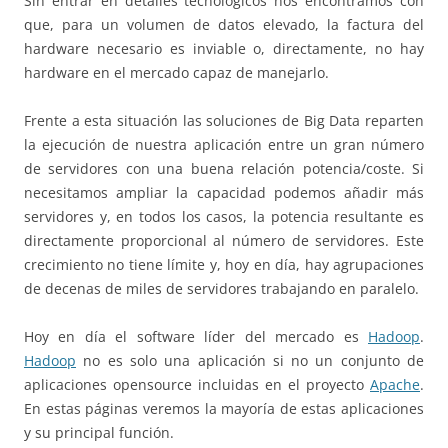
Sin entrar en detalles tecnológicos nos encontramos con
que, para un volumen de datos elevado, la factura del
hardware necesario es inviable o, directamente, no hay
hardware en el mercado capaz de manejarlo.
Frente a esta situación las soluciones de Big Data reparten
la ejecución de nuestra aplicación entre un gran número
de servidores con una buena relación potencia/coste. Si
necesitamos ampliar la capacidad podemos añadir más
servidores y, en todos los casos, la potencia resultante es
directamente proporcional al número de servidores. Este
crecimiento no tiene límite y, hoy en día, hay agrupaciones
de decenas de miles de servidores trabajando en paralelo.
Hoy en día el software líder del mercado es
Hadoop
.
Hadoop
no es solo una aplicación si no un conjunto de
aplicaciones opensource incluidas en el proyecto
Apache
.
En estas páginas veremos la mayoría de estas aplicaciones
y su principal función.