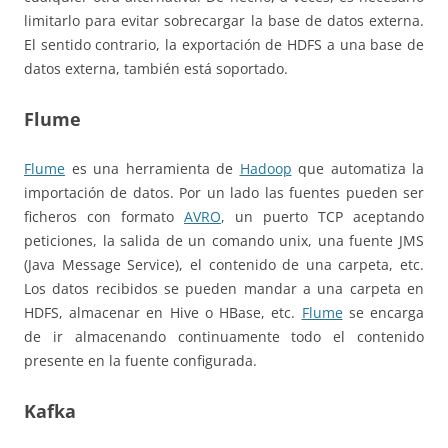
limitarlo para evitar sobrecargar la base de datos externa.
El sentido contrario, la exportación de HDFS a una base de
datos externa, también está soportado.
Flume
Flume
es una herramienta de
Hadoop
que automatiza la
importación de datos. Por un lado las fuentes pueden ser
ficheros con formato
AVRO
, un puerto TCP aceptando
peticiones, la salida de un comando unix, una fuente JMS
(Java Message Service), el contenido de una carpeta, etc.
Los datos recibidos se pueden mandar a una carpeta en
HDFS, almacenar en Hive o HBase, etc.
Flume
se encarga
de ir almacenando continuamente todo el contenido
presente en la fuente configurada.
Kafka