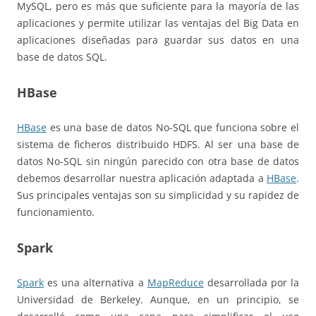
MySQL, pero es más que suficiente para la mayoría de las
aplicaciones y permite utilizar las ventajas del Big Data en
aplicaciones diseñadas para guardar sus datos en una
base de datos SQL.
HBase
HBase
es una base de datos No-SQL que funciona sobre el
sistema de ficheros distribuido HDFS. Al ser una base de
datos No-SQL sin ningún parecido con otra base de datos
debemos desarrollar nuestra aplicación adaptada a
HBase
.
Sus principales ventajas son su simplicidad y su rapidez de
funcionamiento.
Spark
Spark
es una alternativa a
MapReduce
desarrollada por la
Universidad de Berkeley. Aunque, en un principio, se