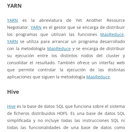
YARN
YARN
es la abreviatura de Yet Another Resource
Negotiator.
YARN
es el gestor que se encarga de distribuir
los programas que utilizan las funciones
MapReduce
.
YARN
se utiliza para arrancar un programa desarrollado
con la metodología
MapReduce
y se encarga de distribuir
su ejecución entre los distintos nodos del cluster y
consolidar el resultado. También ofrece un interfaz web
que permite controlar la ejecución de las distintas
aplicaciones que siguen la metodología
MapReduce
.
Hive
Hive
es la base de datos SQL que funciona sobre el sistema
de ficheros distribuidos HDFS. Es una base de datos SQL
simplificada y no incluye todas las instrucciones SQL ni
todas las funcionalidades de una base de datos como