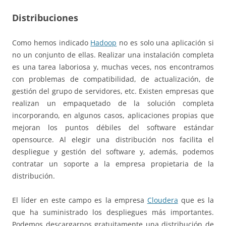
Distribuciones
Como hemos indicado
Hadoop
no es solo una aplicación si
no un conjunto de ellas. Realizar una instalación completa
es una tarea laboriosa y, muchas veces, nos encontramos
con problemas de compatibilidad, de actualización, de
gestión del grupo de servidores, etc. Existen empresas que
realizan un empaquetado de la solución completa
incorporando, en algunos casos, aplicaciones propias que
mejoran los puntos débiles del software estándar
opensource. Al elegir una distribución nos facilita el
despliegue y gestión del software y, además, podemos
contratar un soporte a la empresa propietaria de la
distribución.
El líder en este campo es la empresa
Cloudera
que es la
que ha suministrado los despliegues más importantes.
Podemos descargarnos gratuitamente una distribución de