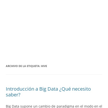
ARCHIVO DE LA ETIQUETA:
HIVE
Introducción a Big Data ¿Qué necesito
saber?
Big Data supone un cambio de paradigma en el modo en el