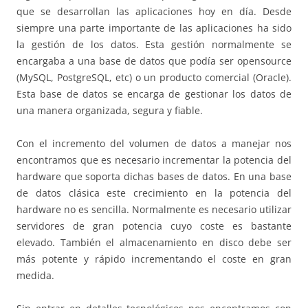
que se desarrollan las aplicaciones hoy en día. Desde
siempre una parte importante de las aplicaciones ha sido
la gestión de los datos. Esta gestión normalmente se
encargaba a una base de datos que podía ser opensource
(MySQL, PostgreSQL, etc) o un producto comercial (Oracle).
Esta base de datos se encarga de gestionar los datos de
una manera organizada, segura y fiable.
Con el incremento del volumen de datos a manejar nos
encontramos que es necesario incrementar la potencia del
hardware que soporta dichas bases de datos. En una base
de datos clásica este crecimiento en la potencia del
hardware no es sencilla. Normalmente es necesario utilizar
servidores de gran potencia cuyo coste es bastante
elevado. También el almacenamiento en disco debe ser
más potente y rápido incrementando el coste en gran
medida.