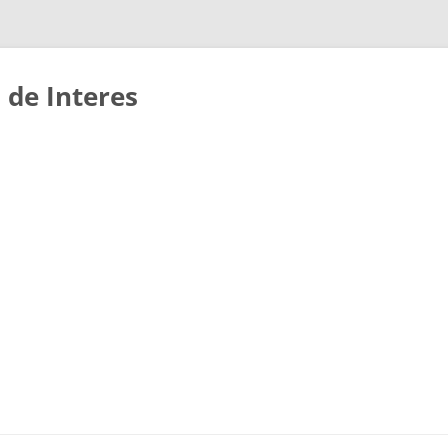
 de Interes